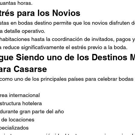
cuantas horas.
trés para los Novios
stas en bodas destino permite que los novios disfruten d
 detalle operativo.
habitaciones hasta la coordinación de invitados, pagos y
reduce significativamente el estrés previo a la boda.
igue Siendo uno de los Destinos 
ara Casarse
omo uno de los principales países para celebrar bodas 
rea internacional
structura hotelera
 durante gran parte del año
 de locaciones
ecializados