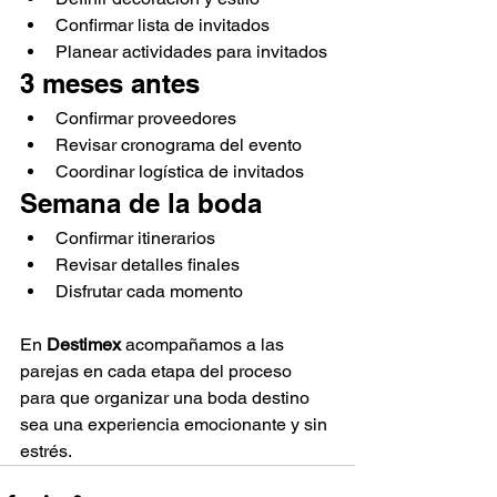
Confirmar lista de invitados
Planear actividades para invitados
3 meses antes
Confirmar proveedores
Revisar cronograma del evento
Coordinar logística de invitados
Semana de la boda
Confirmar itinerarios
Revisar detalles finales
Disfrutar cada momento
En 
Destimex
 acompañamos a las 
parejas en cada etapa del proceso 
para que organizar una boda destino 
sea una experiencia emocionante y sin 
estrés.