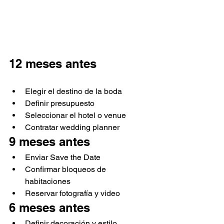
12 meses antes
Elegir el destino de la boda
Definir presupuesto
Seleccionar el hotel o venue
Contratar wedding planner
9 meses antes
Enviar Save the Date
Confirmar bloqueos de 
habitaciones
Reservar fotografía y video
6 meses antes
Definir decoración y estilo