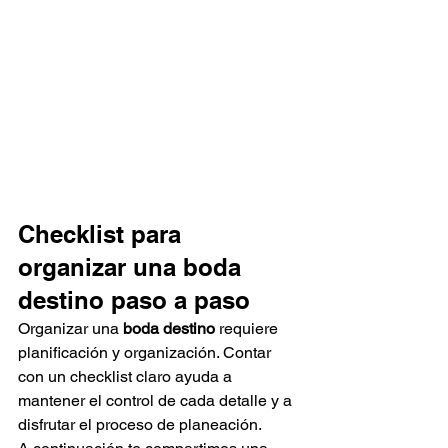
Checklist para 
organizar una boda 
destino paso a paso
Organizar una 
boda destino
 requiere 
planificación y organización. Contar 
con un checklist claro ayuda a 
mantener el control de cada detalle y a 
disfrutar el proceso de planeación.