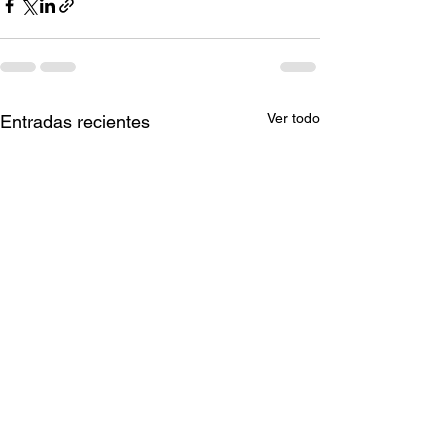
Ver todo
Entradas recientes