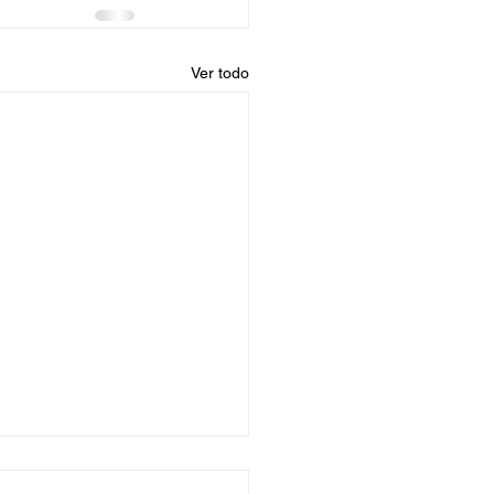
Ver todo