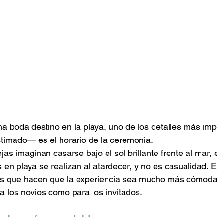
a boda destino en la playa, uno de los detalles más im
imado— es el horario de la ceremonia.
 imaginan casarse bajo el sol brillante frente al mar, en
en playa se realizan al atardecer, y no es casualidad. E
jas que hacen que la experiencia sea mucho más cómoda,
 los novios como para los invitados.