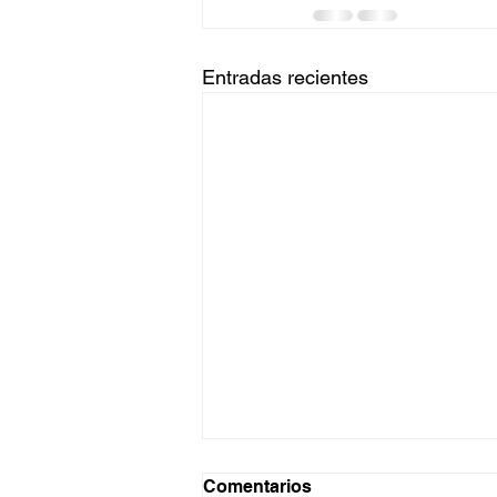
Entradas recientes
Comentarios