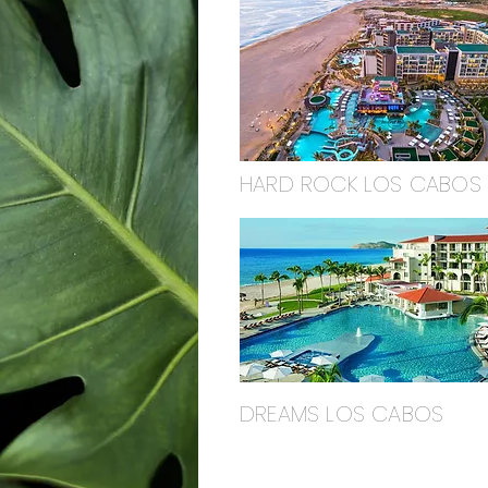
HARD ROCK LOS CABOS
DREAMS LOS CABOS